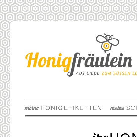
meine
meine
HONIGETIKETTEN
SC